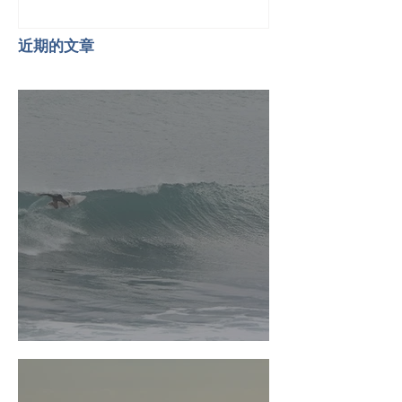
近期的文章
台東衝浪指南 - 宜灣