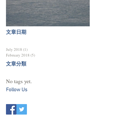
台東衝浪指南 - 成功基翬
文章日期
July 2018
(1)
1 post
February 2018
(5)
5 posts
​文章分類
No tags yet.
Follow Us